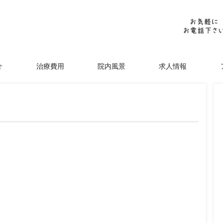
介
治療費用
院内風景
求人情報