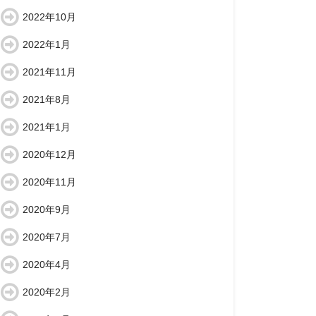
2022年10月
2022年1月
2021年11月
2021年8月
2021年1月
2020年12月
2020年11月
2020年9月
2020年7月
2020年4月
2020年2月