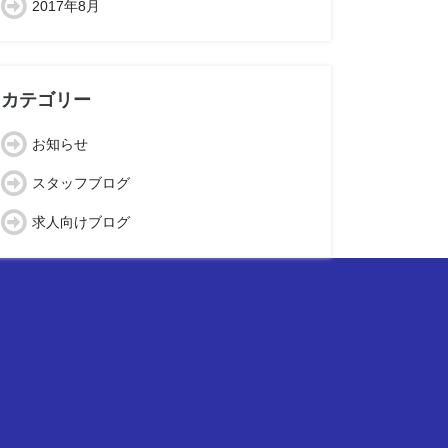
2017年8月
カテゴリー
お知らせ
スタッフブログ
求人向けブログ