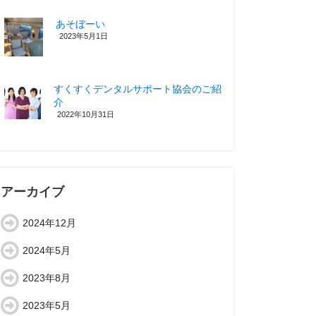
あそぼーい
2023年5月1日
すくすくデンタルサポート協会のご紹
介
2022年10月31日
アーカイブ
2024年12月
2024年5月
2023年8月
2023年5月