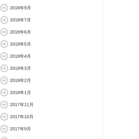
2018年9月
2018年7月
2018年6月
2018年5月
2018年4月
2018年3月
2018年2月
2018年1月
2017年11月
2017年10月
2017年9月