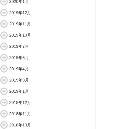
2020年1月
2019年12月
2019年11月
2019年10月
2019年7月
2019年5月
2019年4月
2019年3月
2019年1月
2018年12月
2018年11月
2018年10月