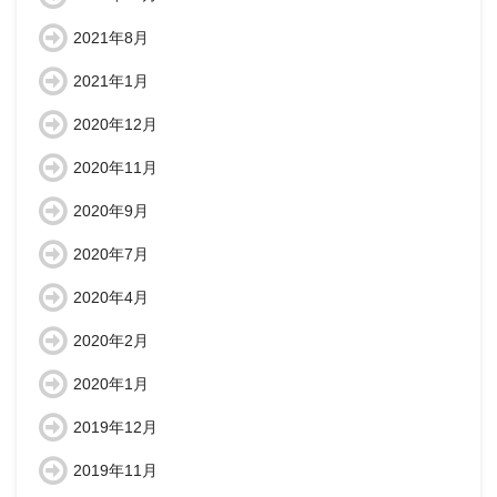
2021年8月
2021年1月
2020年12月
2020年11月
2020年9月
2020年7月
2020年4月
2020年2月
2020年1月
2019年12月
2019年11月