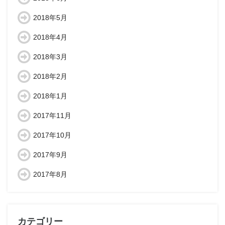
2018年5月
2018年4月
2018年3月
2018年2月
2018年1月
2017年11月
2017年10月
2017年9月
2017年8月
カテゴリー