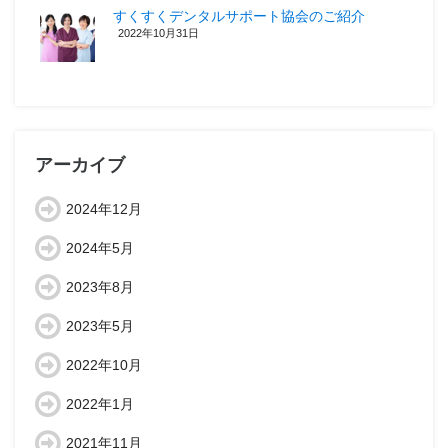
すくすくデンタルサポート協会のご紹介
2022年10月31日
アーカイブ
2024年12月
2024年5月
2023年8月
2023年5月
2022年10月
2022年1月
2021年11月