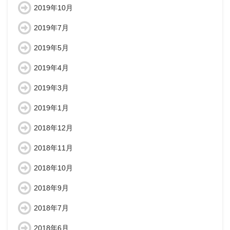
2019年10月
2019年7月
2019年5月
2019年4月
2019年3月
2019年1月
2018年12月
2018年11月
2018年10月
2018年9月
2018年7月
2018年6月