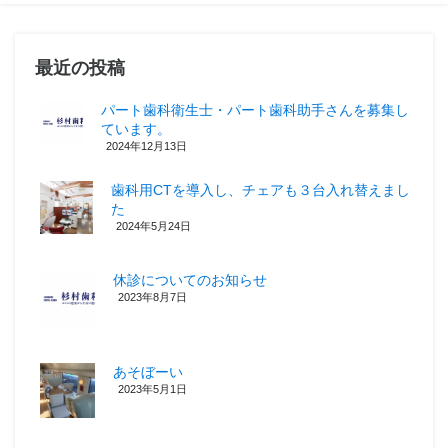
最近の投稿
パート歯科衛生士・パート歯科助手さんを募集し
ています。
2024年12月13日
歯科用CTを導入し、チェアも３台入れ替えまし
た
2024年5月24日
休診についてのお知らせ
2023年8月7日
あそぼーい
2023年5月1日