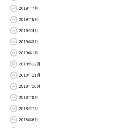
2019年7月
2019年5月
2019年4月
2019年3月
2019年1月
2018年12月
2018年11月
2018年10月
2018年9月
2018年7月
2018年6月