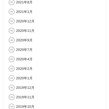
2021年8月
2021年1月
2020年12月
2020年11月
2020年9月
2020年7月
2020年4月
2020年2月
2020年1月
2019年12月
2019年11月
2019年10月