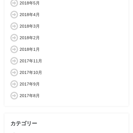
2018年5月
2018年4月
2018年3月
2018年2月
2018年1月
2017年11月
2017年10月
2017年9月
2017年8月
カテゴリー