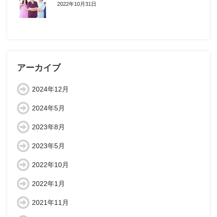
2022年10月31日
アーカイブ
2024年12月
2024年5月
2023年8月
2023年5月
2022年10月
2022年1月
2021年11月