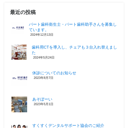
最近の投稿
パート歯科衛生士・パート歯科助手さんを募集し
ています。
2024年12月13日
歯科用CTを導入し、チェアも３台入れ替えまし
た
2024年5月24日
休診についてのお知らせ
2023年8月7日
あそぼーい
2023年5月1日
すくすくデンタルサポート協会のご紹介