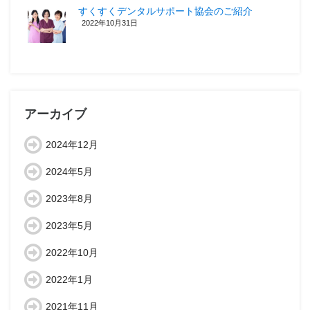
すくすくデンタルサポート協会のご紹介
2022年10月31日
アーカイブ
2024年12月
2024年5月
2023年8月
2023年5月
2022年10月
2022年1月
2021年11月