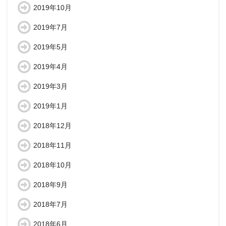
2019年10月
2019年7月
2019年5月
2019年4月
2019年3月
2019年1月
2018年12月
2018年11月
2018年10月
2018年9月
2018年7月
2018年6月