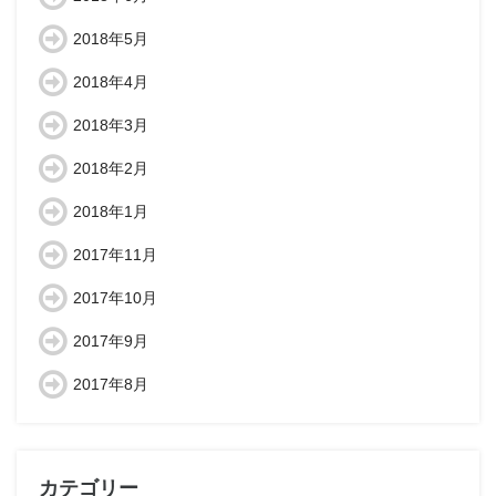
2018年5月
2018年4月
2018年3月
2018年2月
2018年1月
2017年11月
2017年10月
2017年9月
2017年8月
カテゴリー