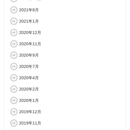
2021年8月
2021年1月
2020年12月
2020年11月
2020年9月
2020年7月
2020年4月
2020年2月
2020年1月
2019年12月
2019年11月