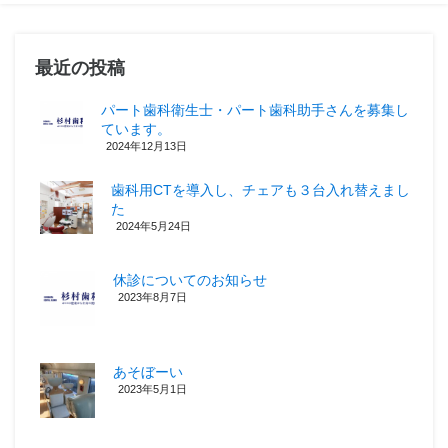
最近の投稿
パート歯科衛生士・パート歯科助手さんを募集し
ています。
2024年12月13日
歯科用CTを導入し、チェアも３台入れ替えまし
た
2024年5月24日
休診についてのお知らせ
2023年8月7日
あそぼーい
2023年5月1日