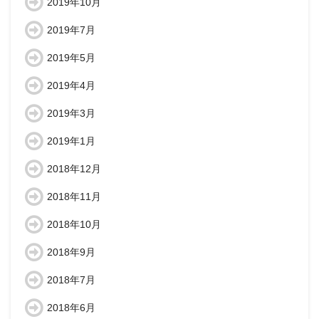
2019年10月
2019年7月
2019年5月
2019年4月
2019年3月
2019年1月
2018年12月
2018年11月
2018年10月
2018年9月
2018年7月
2018年6月