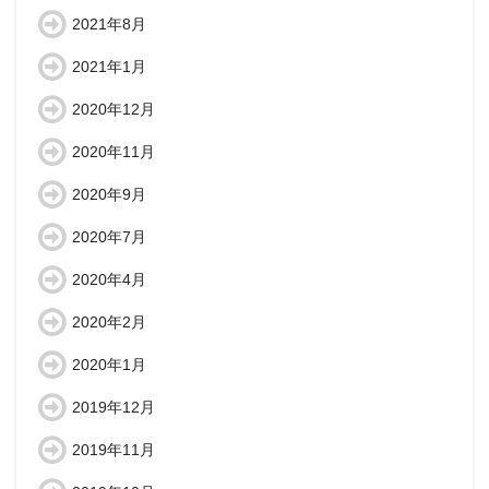
2021年8月
2021年1月
2020年12月
2020年11月
2020年9月
2020年7月
2020年4月
2020年2月
2020年1月
2019年12月
2019年11月