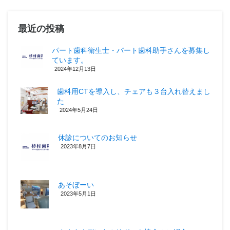
最近の投稿
パート歯科衛生士・パート歯科助手さんを募集し
ています。
2024年12月13日
歯科用CTを導入し、チェアも３台入れ替えまし
た
2024年5月24日
休診についてのお知らせ
2023年8月7日
あそぼーい
2023年5月1日