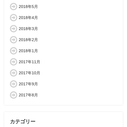
2018年5月
2018年4月
2018年3月
2018年2月
2018年1月
2017年11月
2017年10月
2017年9月
2017年8月
カテゴリー