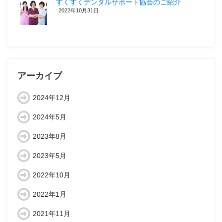
すくすくデンタルサポート協会のご紹介
2022年10月31日
アーカイブ
2024年12月
2024年5月
2023年8月
2023年5月
2022年10月
2022年1月
2021年11月