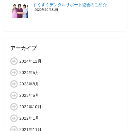
すくすくデンタルサポート協会のご紹介
2022年10月31日
アーカイブ
2024年12月
2024年5月
2023年8月
2023年5月
2022年10月
2022年1月
2021年11月