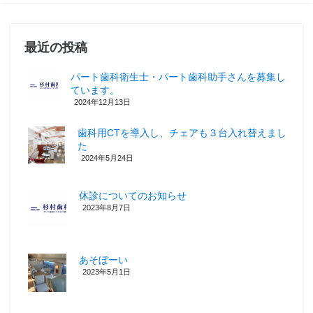
最近の投稿
パート歯科衛生士・パート歯科助手さんを募集し
ています。
2024年12月13日
歯科用CTを導入し、チェアも３台入れ替えまし
た
2024年5月24日
休診についてのお知らせ
2023年8月7日
あそぼーい
2023年5月1日