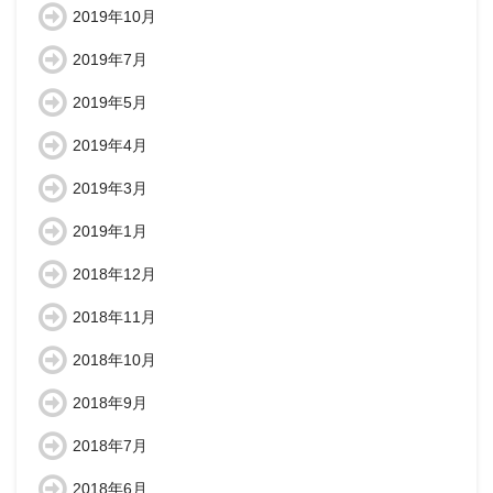
2019年10月
2019年7月
2019年5月
2019年4月
2019年3月
2019年1月
2018年12月
2018年11月
2018年10月
2018年9月
2018年7月
2018年6月