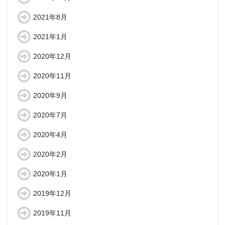
2021年8月
2021年1月
2020年12月
2020年11月
2020年9月
2020年7月
2020年4月
2020年2月
2020年1月
2019年12月
2019年11月