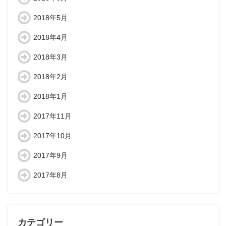
2018年5月
2018年4月
2018年3月
2018年2月
2018年1月
2017年11月
2017年10月
2017年9月
2017年8月
カテゴリー