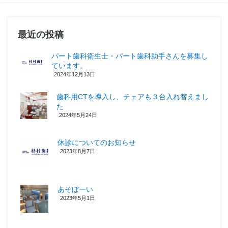
最近の投稿
パート歯科衛生士・パート歯科助手さんを募集し
ています。
2024年12月13日
歯科用CTを導入し、チェアも３台入れ替えまし
た
2024年5月24日
休診についてのお知らせ
2023年8月7日
あそぼーい
2023年5月1日