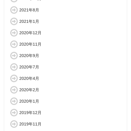
2021年8月
2021年1月
2020年12月
2020年11月
2020年9月
2020年7月
2020年4月
2020年2月
2020年1月
2019年12月
2019年11月