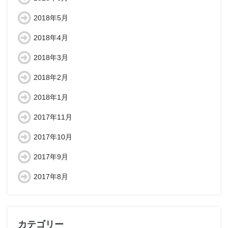
2018年5月
2018年4月
2018年3月
2018年2月
2018年1月
2017年11月
2017年10月
2017年9月
2017年8月
カテゴリー