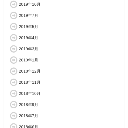
2019年10月
2019年7月
2019年5月
2019年4月
2019年3月
2019年1月
2018年12月
2018年11月
2018年10月
2018年9月
2018年7月
2018年6月