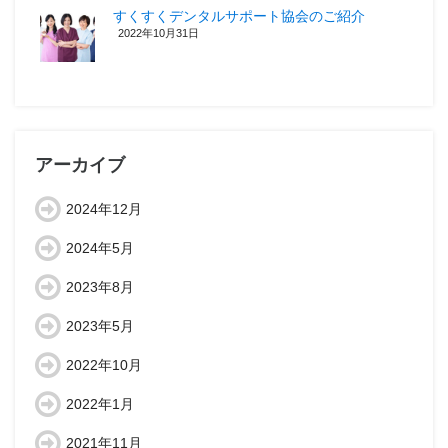
すくすくデンタルサポート協会のご紹介
2022年10月31日
アーカイブ
2024年12月
2024年5月
2023年8月
2023年5月
2022年10月
2022年1月
2021年11月