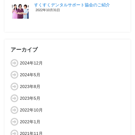
すくすくデンタルサポート協会のご紹介
2022年10月31日
アーカイブ
2024年12月
2024年5月
2023年8月
2023年5月
2022年10月
2022年1月
2021年11月