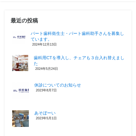
最近の投稿
パート歯科衛生士・パート歯科助手さんを募集し
ています。
2024年12月13日
歯科用CTを導入し、チェアも３台入れ替えまし
た
2024年5月24日
休診についてのお知らせ
2023年8月7日
あそぼーい
2023年5月1日