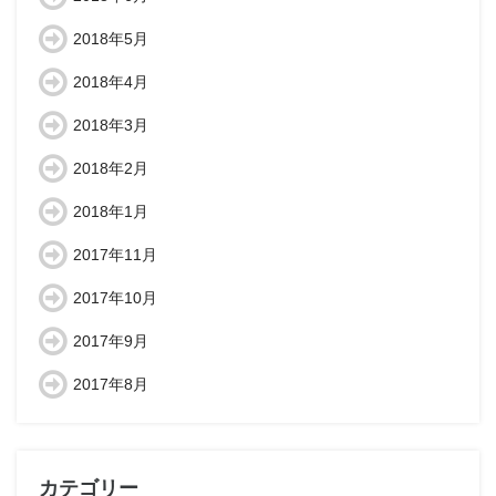
2018年5月
2018年4月
2018年3月
2018年2月
2018年1月
2017年11月
2017年10月
2017年9月
2017年8月
カテゴリー