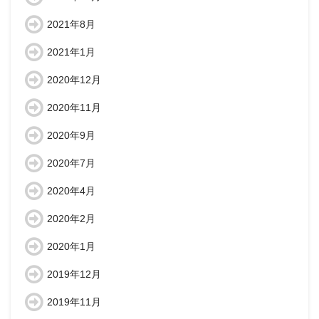
2021年8月
2021年1月
2020年12月
2020年11月
2020年9月
2020年7月
2020年4月
2020年2月
2020年1月
2019年12月
2019年11月