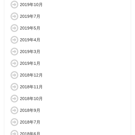
2019年10月
2019年7月
2019年5月
2019年4月
2019年3月
2019年1月
2018年12月
2018年11月
2018年10月
2018年9月
2018年7月
2018年6月