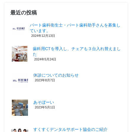
最近の投稿
パート歯科衛生士・パート歯科助手さんを募集し
ています。
2024年12月13日
歯科用CTを導入し、チェアも３台入れ替えまし
た
2024年5月24日
休診についてのお知らせ
2023年8月7日
あそぼーい
2023年5月1日
すくすくデンタルサポート協会のご紹介