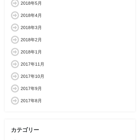
2018年5月
2018年4月
2018年3月
2018年2月
2018年1月
2017年11月
2017年10月
2017年9月
2017年8月
カテゴリー