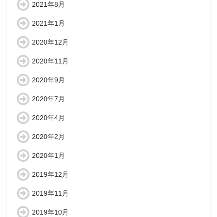
2021年8月
2021年1月
2020年12月
2020年11月
2020年9月
2020年7月
2020年4月
2020年2月
2020年1月
2019年12月
2019年11月
2019年10月