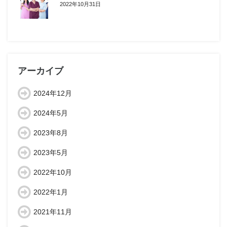
2022年10月31日
アーカイブ
2024年12月
2024年5月
2023年8月
2023年5月
2022年10月
2022年1月
2021年11月