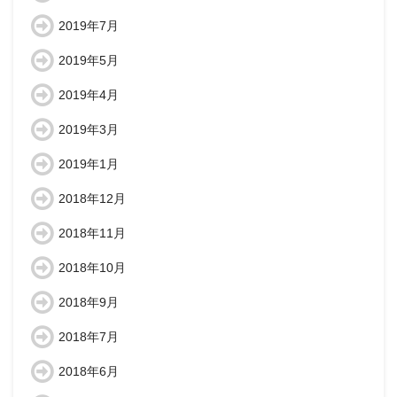
2019年7月
2019年5月
2019年4月
2019年3月
2019年1月
2018年12月
2018年11月
2018年10月
2018年9月
2018年7月
2018年6月