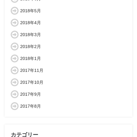
2018年5月
2018年4月
2018年3月
2018年2月
2018年1月
2017年11月
2017年10月
2017年9月
2017年8月
カテゴリー