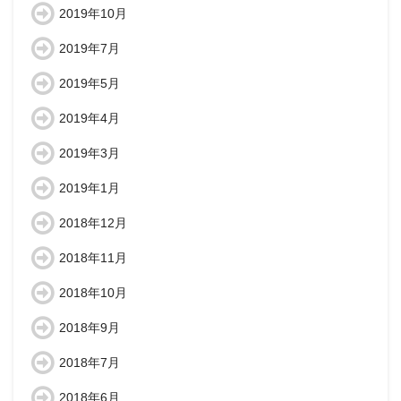
2019年10月
2019年7月
2019年5月
2019年4月
2019年3月
2019年1月
2018年12月
2018年11月
2018年10月
2018年9月
2018年7月
2018年6月