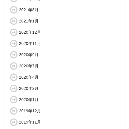
2021年8月
2021年1月
2020年12月
2020年11月
2020年9月
2020年7月
2020年4月
2020年2月
2020年1月
2019年12月
2019年11月