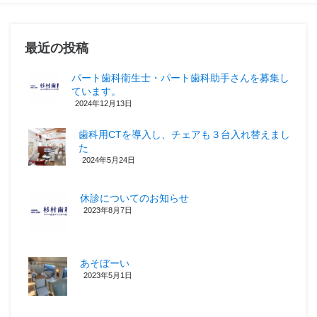
最近の投稿
パート歯科衛生士・パート歯科助手さんを募集し
ています。
2024年12月13日
歯科用CTを導入し、チェアも３台入れ替えまし
た
2024年5月24日
休診についてのお知らせ
2023年8月7日
あそぼーい
2023年5月1日