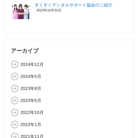
すくすくデンタルサポート協会のご紹介
2022年10月31日
アーカイブ
2024年12月
2024年5月
2023年8月
2023年5月
2022年10月
2022年1月
2021年11月