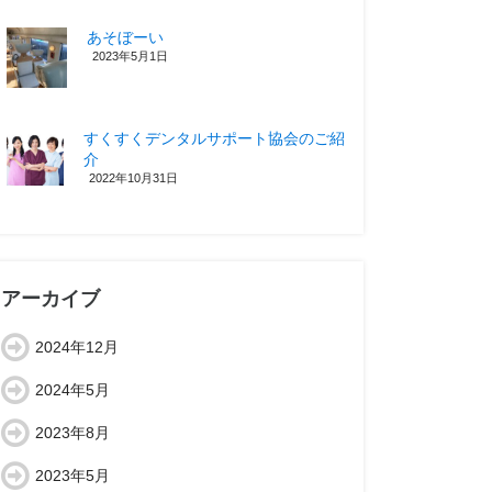
あそぼーい
2023年5月1日
すくすくデンタルサポート協会のご紹
介
2022年10月31日
アーカイブ
2024年12月
2024年5月
2023年8月
2023年5月