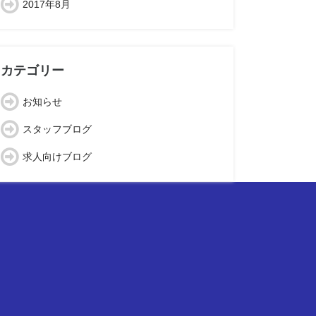
2017年8月
カテゴリー
お知らせ
スタッフブログ
求人向けブログ