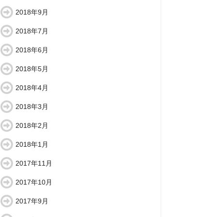
2018年9月
2018年7月
2018年6月
2018年5月
2018年4月
2018年3月
2018年2月
2018年1月
2017年11月
2017年10月
2017年9月