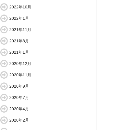
2022年10月
2022年1月
2021年11月
2021年8月
2021年1月
2020年12月
2020年11月
2020年9月
2020年7月
2020年4月
2020年2月