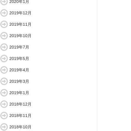
2020年1月
2019年12月
2019年11月
2019年10月
2019年7月
2019年5月
2019年4月
2019年3月
2019年1月
2018年12月
2018年11月
2018年10月