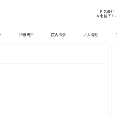
介
治療費用
院内風景
求人情報