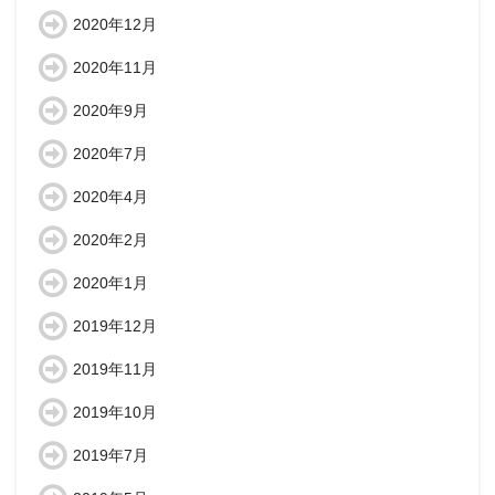
2020年12月
2020年11月
2020年9月
2020年7月
2020年4月
2020年2月
2020年1月
2019年12月
2019年11月
2019年10月
2019年7月