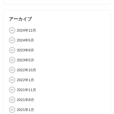
アーカイブ
2024年12月
2024年5月
2023年8月
2023年5月
2022年10月
2022年1月
2021年11月
2021年8月
2021年1月