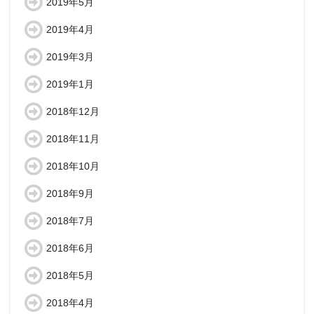
2019年5月
2019年4月
2019年3月
2019年1月
2018年12月
2018年11月
2018年10月
2018年9月
2018年7月
2018年6月
2018年5月
2018年4月