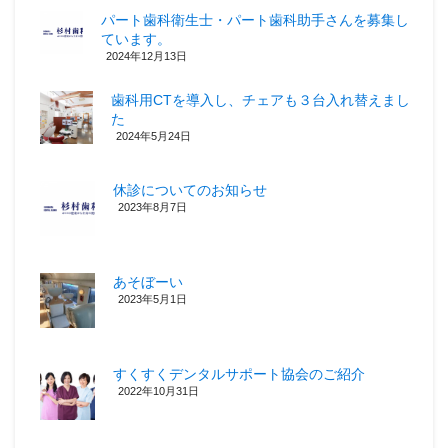
パート歯科衛生士・パート歯科助手さんを募集し
ています。
2024年12月13日
歯科用CTを導入し、チェアも３台入れ替えまし
た
2024年5月24日
休診についてのお知らせ
2023年8月7日
あそぼーい
2023年5月1日
すくすくデンタルサポート協会のご紹介
2022年10月31日