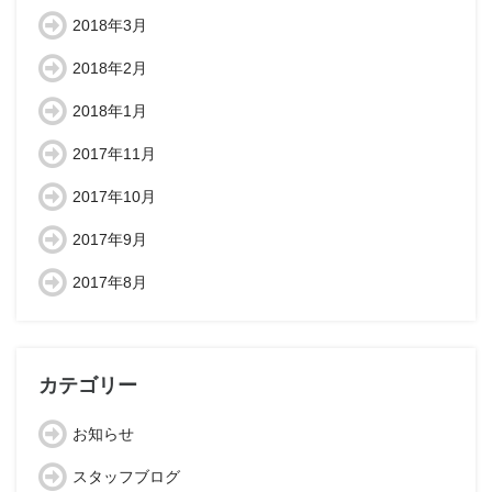
2018年3月
2018年2月
2018年1月
2017年11月
2017年10月
2017年9月
2017年8月
カテゴリー
お知らせ
スタッフブログ